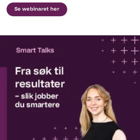
Se webinaret her