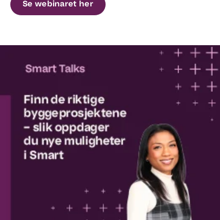
Se webinaret her