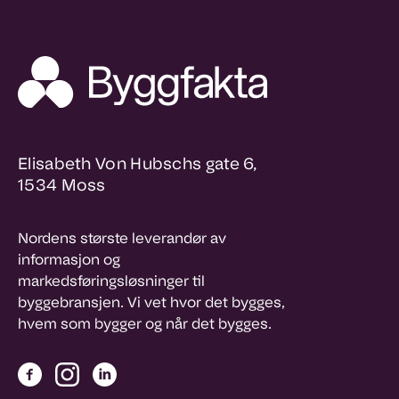
Elisabeth Von Hubschs gate 6,
1534 Moss
Nordens største leverandør av
informasjon og
markedsføringsløsninger til
byggebransjen. Vi vet hvor det bygges,
hvem som bygger og når det bygges.