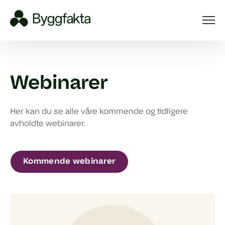
Webinarer
Her kan du se alle våre kommende og tidligere
avholdte webinarer.
Kommende webinarer