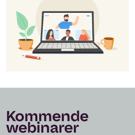
Kommende
webinarer