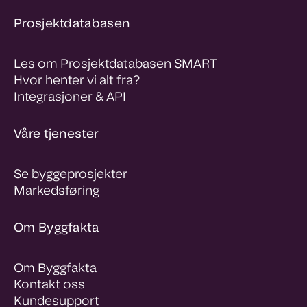
Prosjektdatabasen
Les om Prosjektdatabasen SMART
Hvor henter vi alt fra?
Integrasjoner & API
Våre tjenester
Se byggeprosjekter
Markedsføring
Om Byggfakta
Om Byggfakta
Kontakt oss
Kundesupport