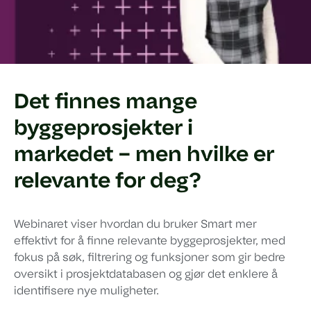
Det finnes mange
byggeprosjekter i
markedet – men hvilke er
relevante for deg?
Webinaret viser hvordan du bruker Smart mer
effektivt for å finne relevante byggeprosjekter, med
fokus på søk, filtrering og funksjoner som gir bedre
oversikt i prosjektdatabasen og gjør det enklere å
identifisere nye muligheter.