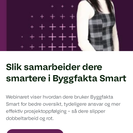
Slik samarbeider dere
smartere i Byggfakta Smart
Webinaret viser hvordan dere bruker Byggfakta
Smart for bedre oversikt, tydeligere ansvar og mer
effektiv prosjektoppfølging – så dere slipper
dobbeltarbeid og rot.