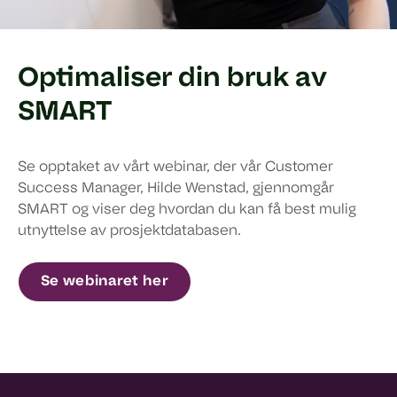
Optimaliser din bruk av
SMART
Se opptaket av vårt webinar, der vår Customer
Success Manager, Hilde Wenstad, gjennomgår
SMART og viser deg hvordan du kan få best mulig
utnyttelse av prosjektdatabasen.
Se webinaret her