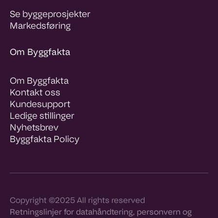
Se byggeprosjekter
Markedsføring
Om Byggfakta
Om Byggfakta
Kontakt oss
Kundesupport
Ledige stillinger
Nyhetsbrev
Byggfakta Policy
Copyright ©2025 All rights reserved
Retningslinjer for datahåndtering, personvern og