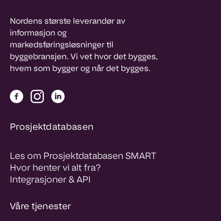
Nordens største leverandør av
informasjon og
markedsføringsløsninger til
byggebransjen. Vi vet hvor det bygges,
hvem som bygger og når det bygges.
Prosjektdatabasen
Les om Prosjektdatabasen SMART
Hvor henter vi alt fra?
Integrasjoner & API
Våre tjenester