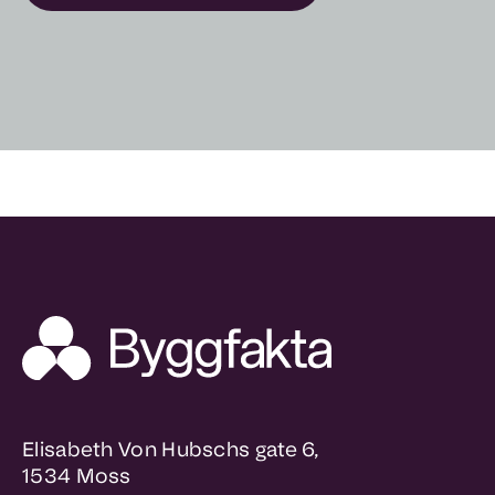
Elisabeth Von Hubschs gate 6,
1534 Moss