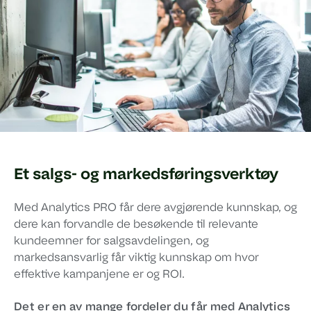
Et salgs- og markedsføringsverktøy
Med Analytics PRO får dere avgjørende kunnskap, og
dere kan forvandle de besøkende til relevante
kundeemner for salgsavdelingen, og
markedsansvarlig får viktig kunnskap om hvor
effektive kampanjene er og ROI.
Det er en av mange fordeler du får med Analytics