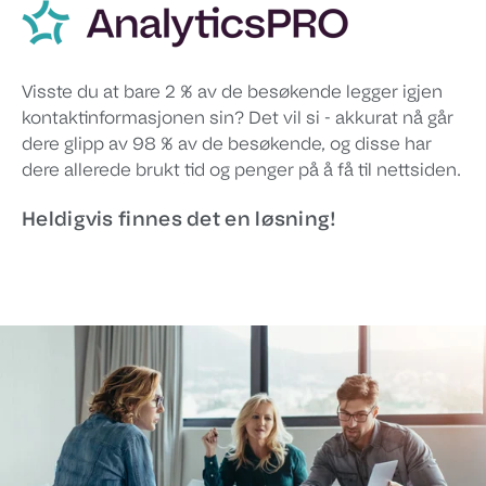
Visste du at bare 2 % av de besøkende legger igjen
kontaktinformasjonen sin?
Det vil si - akkurat nå går
dere glipp av 98 % av de besøkende, og disse har
dere allerede
brukt tid og penger på å få til nettsiden.
Heldigvis finnes det en løsning!