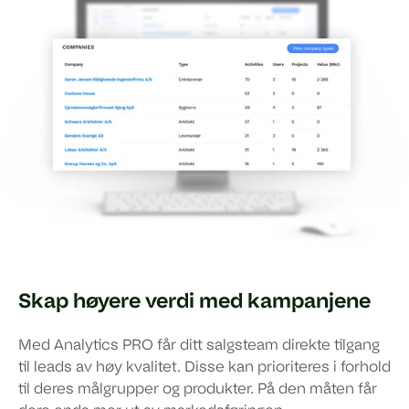
Skap høyere verdi med kampanjene
Med Analytics PRO får ditt salgsteam direkte tilgang
til leads av høy kvalitet. Disse kan prioriteres i forhold
til deres målgrupper og produkter. På den måten får