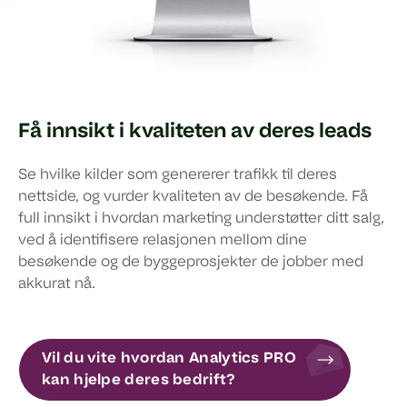
Få innsikt i kvaliteten av deres leads
Se hvilke kilder som genererer trafikk til deres
nettside, og vurder kvaliteten av de besøkende. Få
full innsikt i hvordan marketing understøtter ditt salg,
ved å identifisere relasjonen mellom dine
besøkende og de byggeprosjekter de jobber med
akkurat nå.
Vil du vite hvordan Analytics PRO
kan hjelpe deres bedrift?