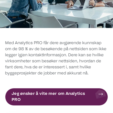
Med Analytics PRO får dere avgjørende kunnskap
om de 98 % av de besøkende på nettsiden som ikke
legger igjen kontaktinformasjon. Dere kan se hvilke
virksomheter som besøker nettsiden, hvordan de
fant dere, hva de er interessert i, samt hvilke
byggeprosjekter de jobber med akkurat nå.
Jeg ønsker å vite mer om Analytics
PRO