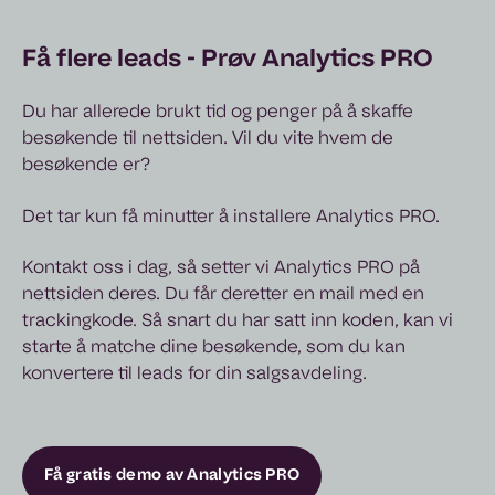
Få flere leads - Prøv Analytics PRO
Du har allerede brukt tid og penger på å skaffe
besøkende til nettsiden. Vil du vite hvem de
besøkende er?
Det tar kun få minutter å installere Analytics PRO.
Kontakt oss i dag, så setter vi Analytics PRO på
nettsiden deres. Du får deretter en mail med en
trackingkode. Så snart du har satt inn koden, kan vi
starte å matche dine besøkende, som du kan
konvertere til leads for din salgsavdeling.
Få gratis demo av Analytics PRO