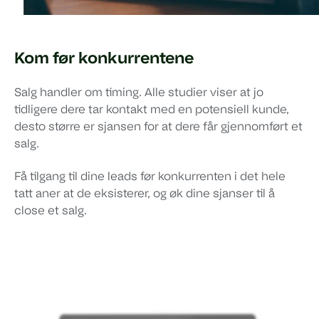
Kom før konkurrentene
Salg handler om timing. Alle studier viser at jo
tidligere dere tar kontakt med en potensiell kunde,
desto større er sjansen for at dere får gjennomført et
salg.
Få tilgang til dine leads før konkurrenten i det hele
tatt aner at de eksisterer, og øk dine sjanser til å
close et salg.