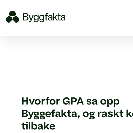
Hvorfor GPA sa opp
Byggefakta, og raskt 
tilbake