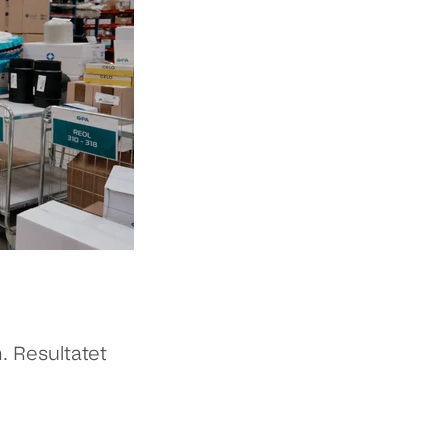
. Resultatet